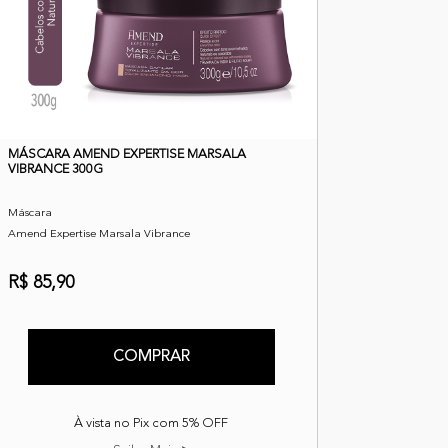
MÁSCARA AMEND EXPERTISE MARSALA
VIBRANCE 300G
Máscara
Amend Expertise Marsala Vibrance
R$ 85,90
COMPRAR
À vista no Pix com 5% OFF