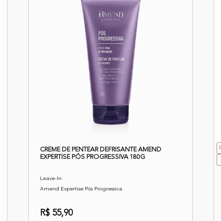
CREME DE PENTEAR DEFRISANTE AMEND
EXPERTISE PÓS PROGRESSIVA 180G
Leave-In
Amend Expertise Pós Progressiva
R$ 55,90