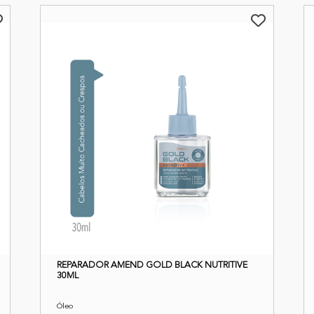
REPARADOR AMEND GOLD BLACK NUTRITIVE
30ML
Óleo