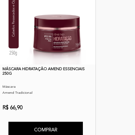
MÁSCARA HIDRATAÇÃO AMEND ESSENCIAIS
250G
Máscara
Amend Tradicional
R$ 66,90
COMPRAR