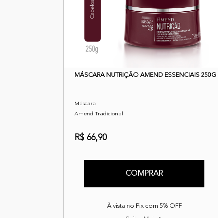
MÁSCARA NUTRIÇÃO AMEND ESSENCIAIS 250G
Máscara
Amend Tradicional
R$ 66,90
COMPRAR
À vista no Pix com 5% OFF