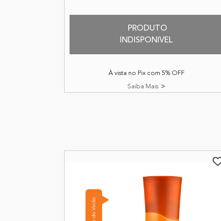
PRODUTO
INDISPONIVEL
À vista no Pix com 5% OFF
Saiba Mais