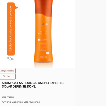
Lançamento
Outlet
SHAMPOO ANTIDANOS AMEND EXPERTISE
SOLAR DEFENSE 250ML
Shampoo
Amend Expertise Solar Defense