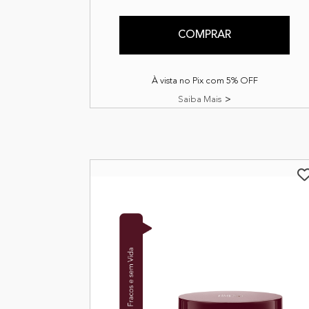
COMPRAR
À vista no Pix com 5% OFF
Saiba Mais