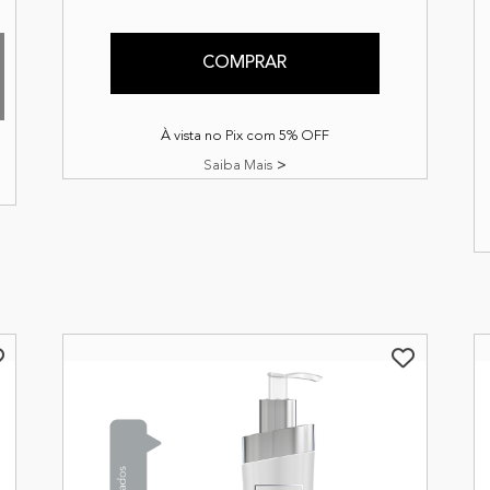
COMPRAR
À vista no Pix com 5% OFF
Saiba Mais