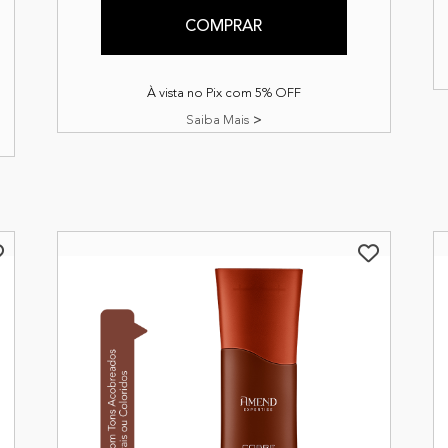
COMPRAR
À vista no Pix com 5% OFF
Saiba Mais