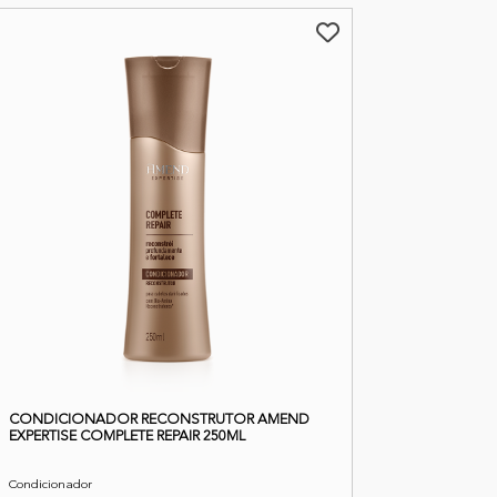
CONDICIONADOR RECONSTRUTOR AMEND
EXPERTISE COMPLETE REPAIR 250ML
Condicionador