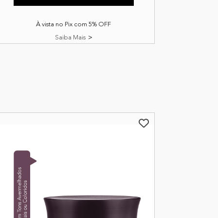
À vista no Pix com 5% OFF
Saiba Mais