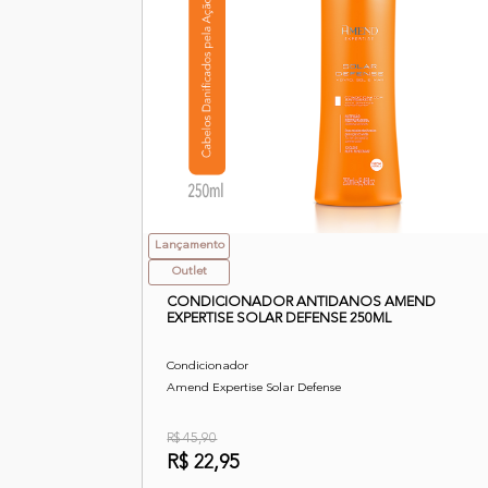
Lançamento
Outlet
CONDICIONADOR ANTIDANOS AMEND
EXPERTISE SOLAR DEFENSE 250ML
Condicionador
Amend Expertise Solar Defense
R$ 45,90
R$ 22,95