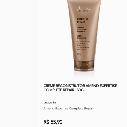
CREME RECONSTRUTOR AMEND EXPERTISE
COMPLETE REPAIR 180G
Leave-In
Amend Expertise Complete Repair
R$ 55,90