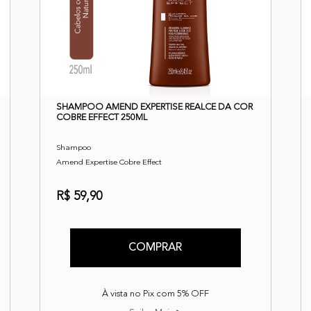
SHAMPOO AMEND EXPERTISE REALCE DA COR
COBRE EFFECT 250ML
Shampoo
Amend Expertise Cobre Effect
R$ 59,90
COMPRAR
À vista no Pix com 5% OFF