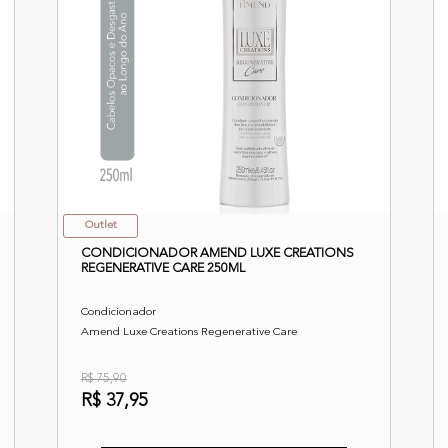
Outlet
CONDICIONADOR AMEND LUXE CREATIONS
REGENERATIVE CARE 250ML
Condicionador
Amend Luxe Creations Regenerative Care
R$ 75,90
R$ 37,95