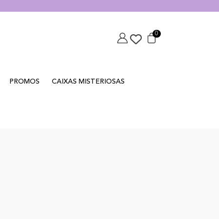
0
PROMOS
CAIXAS MISTERIOSAS