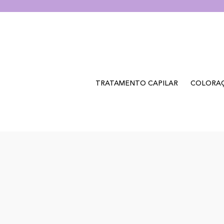
TRATAMENTO CAPILAR
COLORA