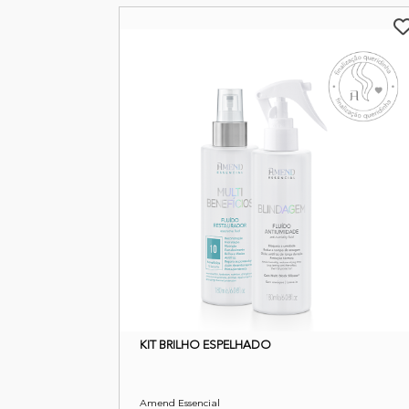
KIT BRILHO ESPELHADO
Amend Essencial