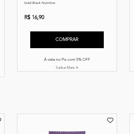
Gold Black Nutritive
R$ 16,90
COMPRAR
À vista no Pix com 5% OFF
Saiba Mais