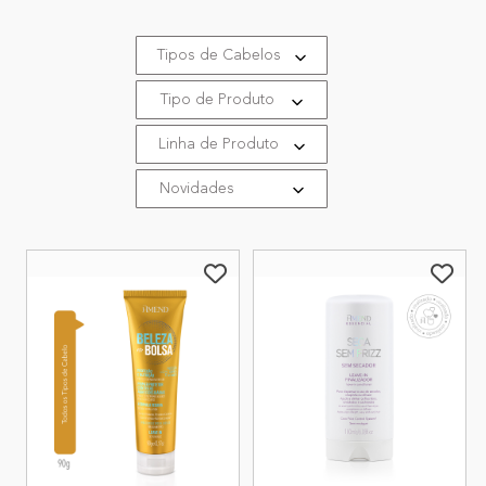
Tipos de Cabelos
Tipo de Produto
Linha de Produto