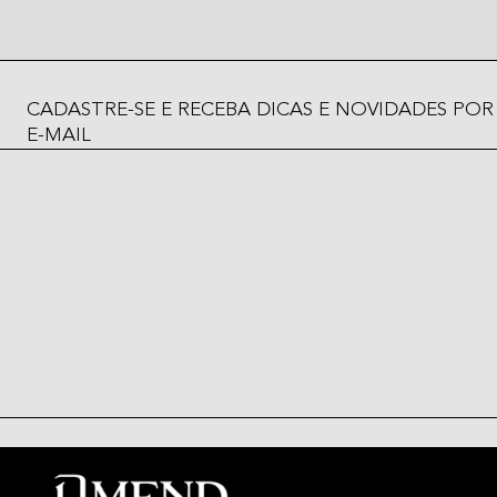
CADASTRE-SE E RECEBA DICAS E NOVIDADES POR
E-MAIL