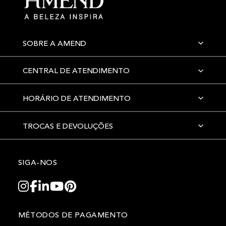
SOBRE A AMEND
CENTRAL DE ATENDIMENTO
HORÁRIO DE ATENDIMENTO
TROCAS E DEVOLUÇÕES
SIGA-NOS
MÉTODOS DE PAGAMENTO