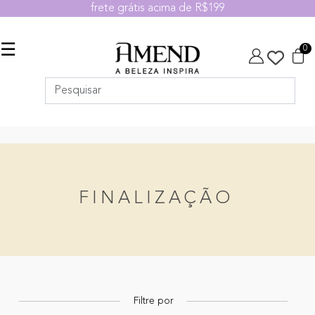
frete grátis acima de R$199
☰
0
FINALIZAÇÃO
Filtre por