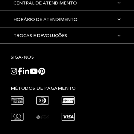
CENTRAL DE ATENDIMENTO
HORÁRIO DE ATENDIMENTO
TROCAS E DEVOLUÇÕES
SIGA-NOS
MÉTODOS DE PAGAMENTO