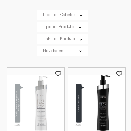
Tipos de Cabelos
Tipo de Produto
Linha de Produto