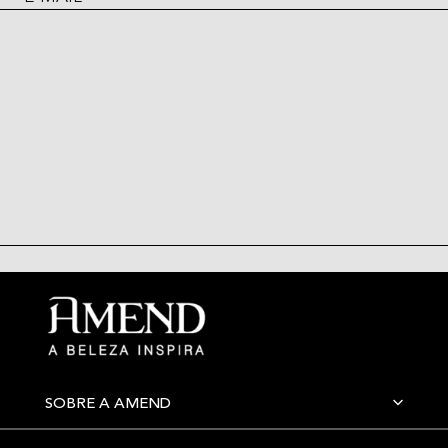
SOBRE A AMEND