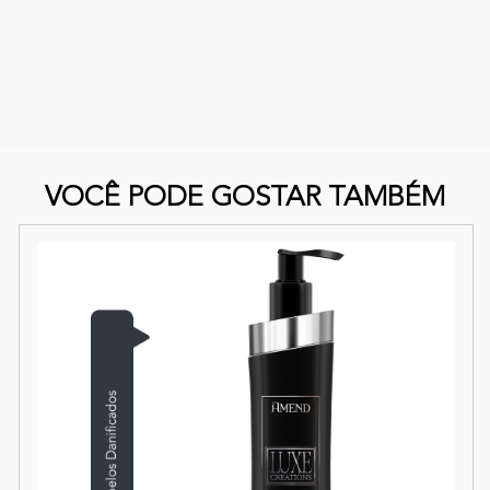
VOCÊ PODE GOSTAR TAMBÉM