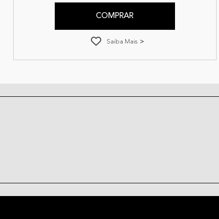
COMPRAR
Saiba Mais