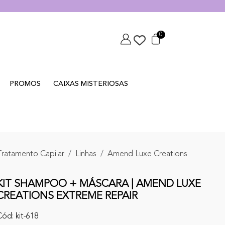
0
PROMOS
CAIXAS MISTERIOSAS
Tratamento Capilar
Linhas
Amend Luxe Creations
KIT SHAMPOO + MÁSCARA | AMEND LUXE
CREATIONS EXTREME REPAIR
ód: kit-618