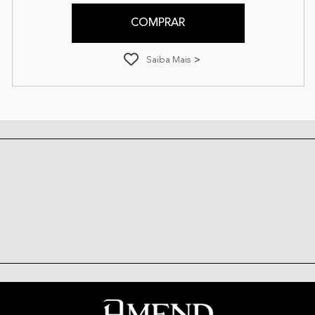
COMPRAR
Saiba Mais