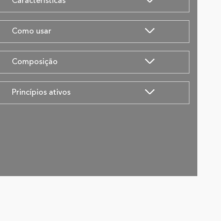
Características
Como usar
Composição
Princípios ativos