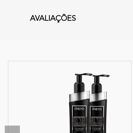
AVALIAÇÕES