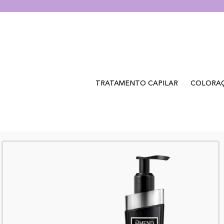
TRATAMENTO CAPILAR
COLORA