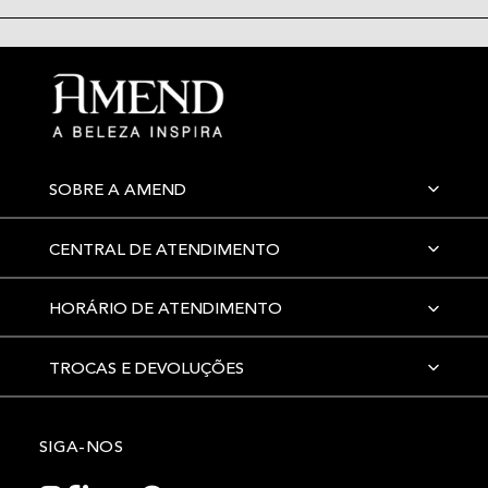
SOBRE A AMEND
CENTRAL DE ATENDIMENTO
HORÁRIO DE ATENDIMENTO
TROCAS E DEVOLUÇÕES
SIGA-NOS