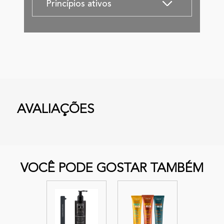
Princípios ativos
AVALIAÇÕES
VOCÊ PODE GOSTAR TAMBÉM