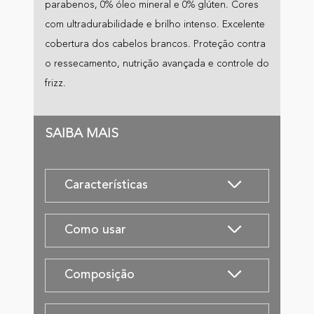
parabenos, 0% óleo mineral e 0% glúten. Cores
com ultradurabilidade e brilho intenso. Excelente
cobertura dos cabelos brancos. Proteção contra
o ressecamento, nutrição avançada e controle do
frizz.
SAIBA MAIS
Características
Como usar
Composição