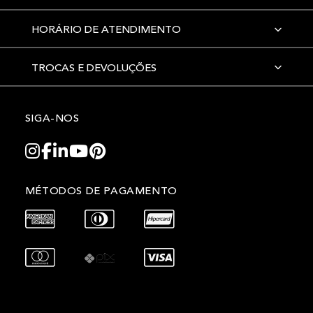
HORÁRIO DE ATENDIMENTO
TROCAS E DEVOLUÇÕES
SIGA-NOS
MÉTODOS DE PAGAMENTO