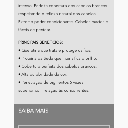
intenso. Perfeita cobertura dos cabelos brancos
respeitando o reflexo natural dos cabelos.
Extremo poder condicionante. Cabelos macios e
fáceis de pentear.
PRINCIPAIS BENEFÍCIOS:
• Queratina que trata e protege os fios;
• Proteína da Seda que intensifica o brilho;
• Cobertura perfeita dos cabelos brancos;
• Alta durabilidade da cor;
• Penetração de pigmentos 5 vezes
superior com relação às concorrentes.
SAIBA MAIS