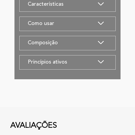
Características
Como usar
Composição
Princípios ativos
AVALIAÇÕES