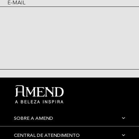
E-MAIL
SOBRE A AMEND
CENTRAL DE ATENDIMENTO