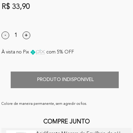
R$ 33,90
-
+
À vista no Pix
com 5% OFF
PRODUTO INDISPONIVEL
Colore de maneira permanente, sem agredir os fios.
COMPRE JUNTO