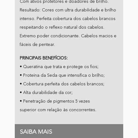
Com ativos protetores e doadores de brilho.
Resultado: Cores com ultra durabilidade e brilho
intenso. Perfeita cobertura dos cabelos brancos
respeitando o reflexo natural dos cabelos.
Extremo poder condicionante. Cabelos macios e
fáceis de pentear.
PRINCIPAIS BENEFÍCIOS:
• Queratina que trata e protege os fios;
• Proteína da Seda que intensifica o brilho;
• Cobertura perfeita dos cabelos brancos;
• Alta durabilidade da cor;
• Penetração de pigmentos 5 vezes
superior com relação às concorrentes.
SAIBA MAIS