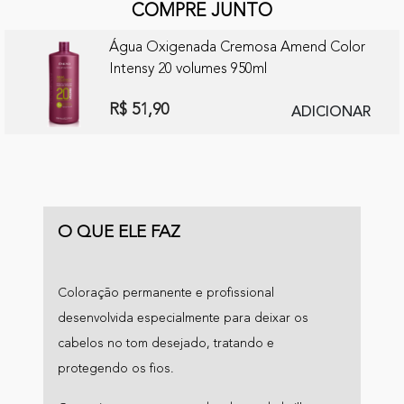
COMPRE JUNTO
Água Oxigenada Cremosa Amend Color
Intensy 20 volumes 950ml
R$ 51,90
ADICIONAR
O QUE ELE FAZ
Coloração permanente e profissional
desenvolvida especialmente para deixar os
cabelos no tom desejado, tratando e
protegendo os fios.