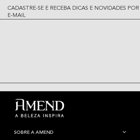
CADASTRE-SE E RECEBA DICAS E NOVIDADES POR
E-MAIL
SOBRE A AMEND