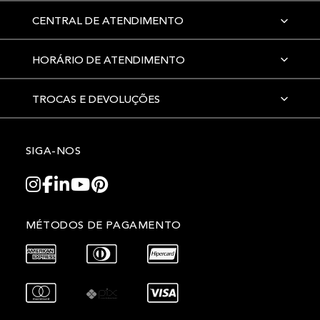
CENTRAL DE ATENDIMENTO
HORÁRIO DE ATENDIMENTO
TROCAS E DEVOLUÇÕES
SIGA-NOS
MÉTODOS DE PAGAMENTO