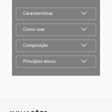
Características
Como usar
Composição
Princípios ativos