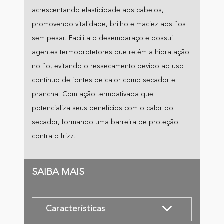
acrescentando elasticidade aos cabelos,
promovendo vitalidade, brilho e maciez aos fios
sem pesar. Facilita o desembaraço e possui
agentes termoprotetores que retém a hidratação
no fio, evitando o ressecamento devido ao uso
contínuo de fontes de calor como secador e
prancha. Com ação termoativada que
potencializa seus benefícios com o calor do
secador, formando uma barreira de proteção
contra o frizz.
SAIBA MAIS
Características