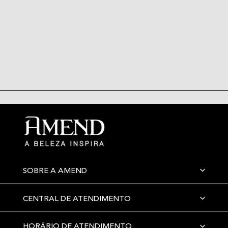
SOBRE A AMEND
CENTRAL DE ATENDIMENTO
HORÁRIO DE ATENDIMENTO