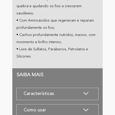
quebra e ajudando os fios a crescerem
saudáveis;
• Com Aminoácidos que regeneram e reparam
profundamente os fios;
• Cachos profundamente nutridos, macios, com
movimento e brilho intenso;
• Livre de Sulfatos, Parabenos, Petrolatos e
Silicones.
SAIBA MAIS
Características
Como usar