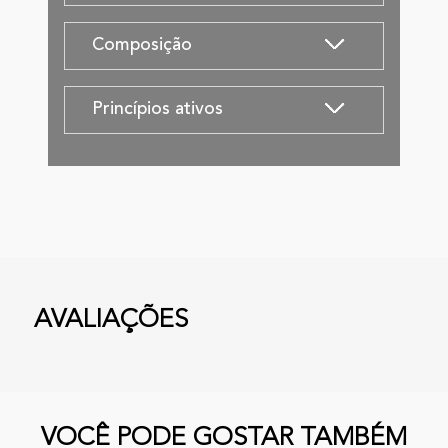
Composição
Princípios ativos
AVALIAÇÕES
VOCÊ PODE GOSTAR TAMBÉM