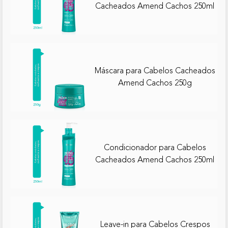
Cacheados Amend Cachos 250ml
Máscara para Cabelos Cacheados
Amend Cachos 250g
Condicionador para Cabelos
Cacheados Amend Cachos 250ml
Leave-in para Cabelos Crespos