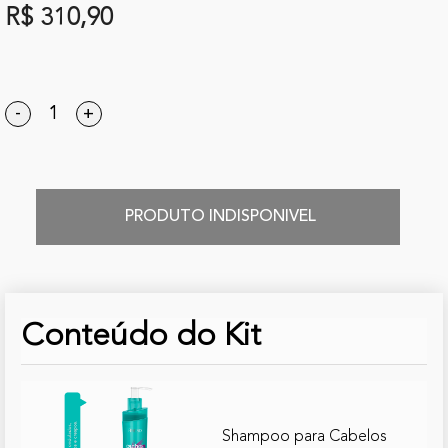
R$ 310,90
-
+
PRODUTO INDISPONIVEL
Conteúdo do Kit
Shampoo para Cabelos