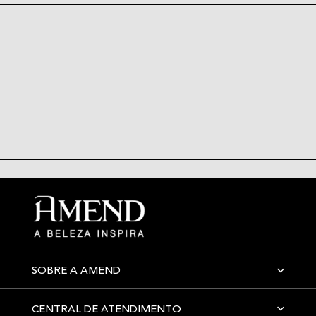
SOBRE A AMEND
CENTRAL DE ATENDIMENTO