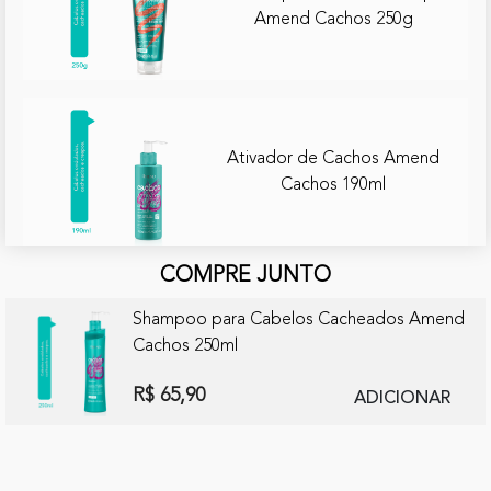
Amend Cachos 250g
Ativador de Cachos Amend
Cachos 190ml
COMPRE JUNTO
Shampoo para Cabelos Cacheados Amend
Cachos 250ml
R$ 65,90
ADICIONAR