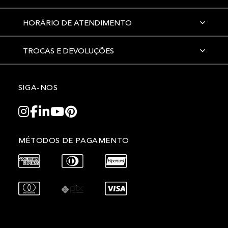
HORÁRIO DE ATENDIMENTO
TROCAS E DEVOLUÇÕES
SIGA-NOS
MÉTODOS DE PAGAMENTO