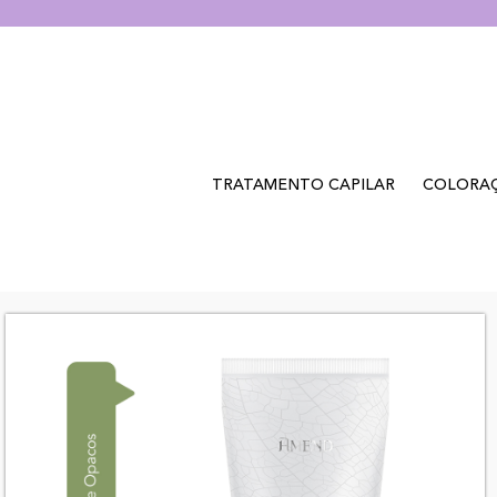
TRATAMENTO CAPILAR
COLORA