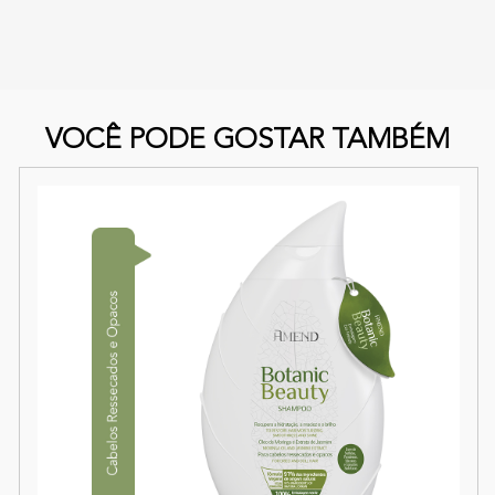
VOCÊ PODE GOSTAR TAMBÉM