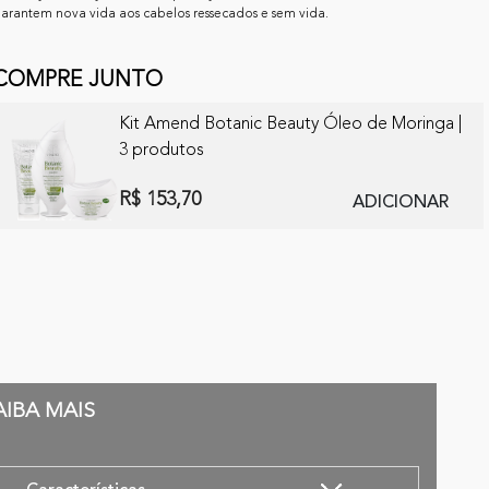
arantem nova vida aos cabelos ressecados e sem vida.
COMPRE JUNTO
Kit Amend Botanic Beauty Óleo de Moringa |
3 produtos
R$ 153,70
ADICIONAR
AIBA MAIS