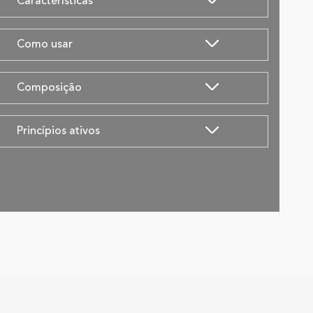
Características
Como usar
Composição
Princípios ativos