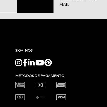
MAIL
SIGA-NOS
MÉTODOS DE PAGAMENTO