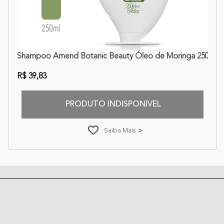
Shampoo Amend Botanic Beauty Óleo de Moringa 250ml
R$ 39,83
PRODUTO INDISPONIVEL
Saiba Mais