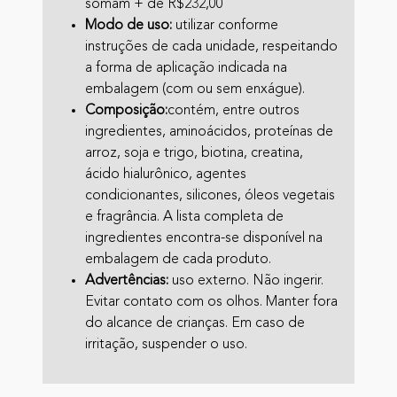
somam + de R$232,00
Modo de uso:
utilizar conforme
instruções de cada unidade, respeitando
a forma de aplicação indicada na
embalagem (com ou sem enxágue).
Composição:
contém, entre outros
ingredientes, aminoácidos, proteínas de
arroz, soja e trigo, biotina, creatina,
ácido hialurônico, agentes
condicionantes, silicones, óleos vegetais
e fragrância. A lista completa de
ingredientes encontra-se disponível na
embalagem de cada produto.
Advertências:
uso externo. Não ingerir.
Evitar contato com os olhos. Manter fora
do alcance de crianças. Em caso de
irritação, suspender o uso.