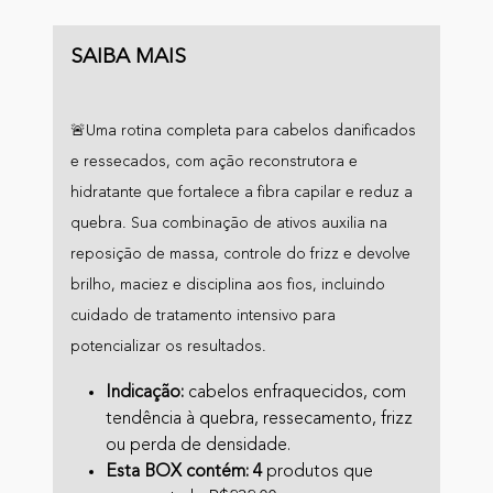
SAIBA MAIS
🚨Uma rotina completa para cabelos danificados
e ressecados, com ação reconstrutora e
hidratante que fortalece a fibra capilar e reduz a
quebra. Sua combinação de ativos auxilia na
reposição de massa, controle do frizz e devolve
brilho, maciez e disciplina aos fios, incluindo
cuidado de tratamento intensivo para
potencializar os resultados.
Indicação:
cabelos enfraquecidos, com
tendência à quebra, ressecamento, frizz
ou perda de densidade.
Esta BOX contém: 4
produtos que