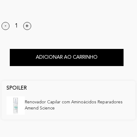
-
+
ADICIONAR AO CARRINHO
SPOILER
Renovador Capilar com Aminoácidos Reparadores
Amend Science