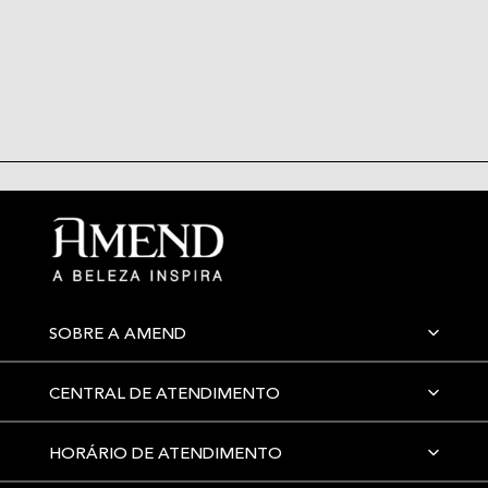
SOBRE A AMEND
CENTRAL DE ATENDIMENTO
HORÁRIO DE ATENDIMENTO