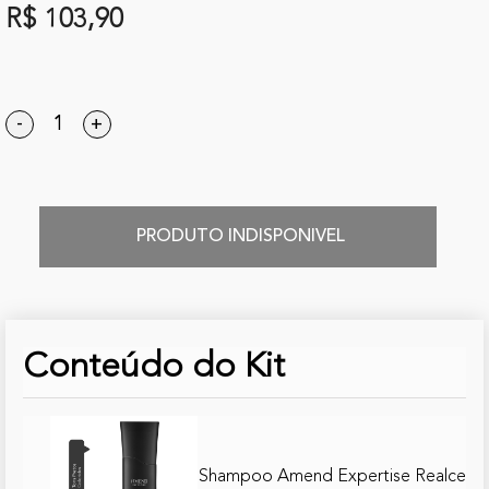
R$ 103,90
-
+
PRODUTO INDISPONIVEL
Conteúdo do Kit
Shampoo Amend Expertise Realce