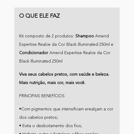
O QUE ELE FAZ
Kit composto de 2 produtos:
Shampoo
Amend
Expertise Realce da Cor Black Illuminated 250ml e
Condicionador
Amend Expertise Realce da Cor
Black Illuminated 250ml
Viva seus cabelos pretos, com saúde e beleza.
Mais nutrição, mais cor, mais você.
PRINCIPAIS BENEFÍCIOS
•Com pigmentos que intensificam erealçam a cor
dos cabelos pretos;
• Evita o desbotamento dos fios;