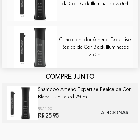
da Cor Black Illuminated 250ml
Condicionador Amend Expertise
Realce da Cor Black Illuminated
250ml
COMPRE JUNTO
Shampoo Amend Expertise Realce da Cor
Black Illuminated 250ml
R$ 51,90
ADICIONAR
R$ 25,95