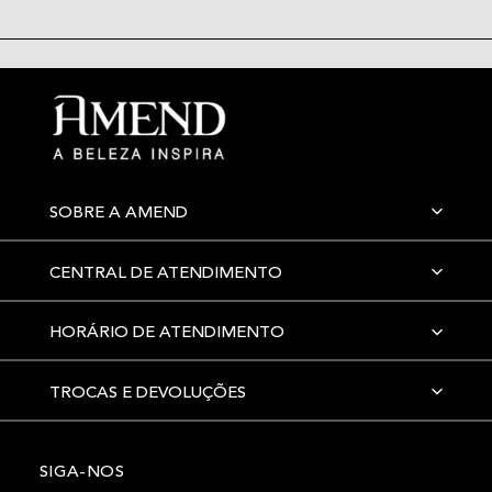
SOBRE A AMEND
CENTRAL DE ATENDIMENTO
HORÁRIO DE ATENDIMENTO
TROCAS E DEVOLUÇÕES
SIGA-NOS