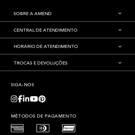
SOBRE A AMEND
CENTRAL DE ATENDIMENTO
HORÁRIO DE ATENDIMENTO
TROCAS E DEVOLUÇÕES
SIGA-NOS
MÉTODOS DE PAGAMENTO