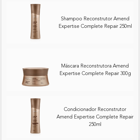
Shampoo Reconstrutor Amend
Expertise Complete Repair 250ml
Máscara Reconstrutora Amend
Expertise Complete Repair 300g
Condicionador Reconstrutor
Amend Expertise Complete Repair
250ml