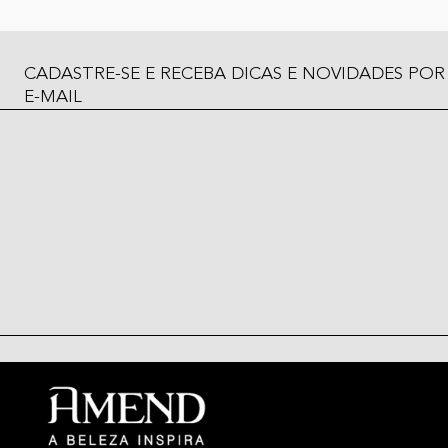
CADASTRE-SE E RECEBA DICAS E NOVIDADES POR
E-MAIL