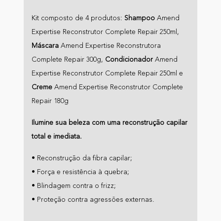
Kit composto de 4 produtos:
Shampoo
Amend
Expertise Reconstrutor Complete Repair 250ml,
Máscara
Amend Expertise Reconstrutora
Complete Repair 300g,
Condicionador
Amend
Expertise Reconstrutor Complete Repair 250ml e
Creme
Amend Expertise Reconstrutor Complete
Repair 180g
Ilumine sua beleza com uma reconstrução capilar
total e imediata.
• Reconstrução da fibra capilar;
• Força e resistência à quebra;
• Blindagem contra o frizz;
• Proteção contra agressões externas.