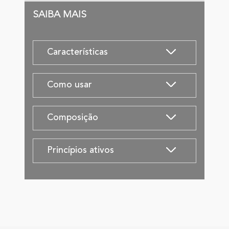
SAIBA MAIS
Características
Como usar
Composição
Princípios ativos