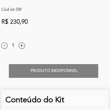
Cód: kit-559
R$ 230,90
-
+
PRODUTO INDISPONIVEL
Conteúdo do Kit