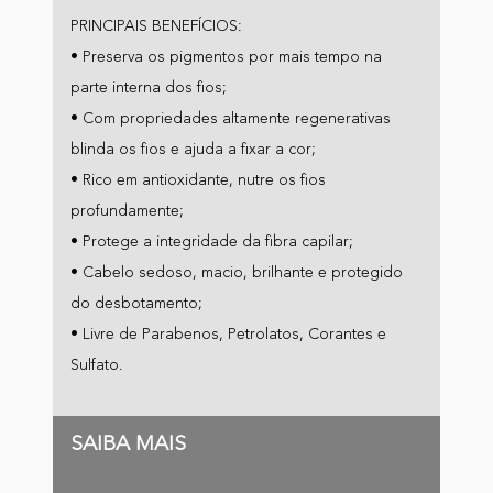
PRINCIPAIS BENEFÍCIOS:
• Preserva os pigmentos por mais tempo na
parte interna dos fios;
• Com propriedades altamente regenerativas
blinda os fios e ajuda a fixar a cor;
• Rico em antioxidante, nutre os fios
profundamente;
• Protege a integridade da fibra capilar;
• Cabelo sedoso, macio, brilhante e protegido
do desbotamento;
• Livre de Parabenos, Petrolatos, Corantes e
Sulfato.
SAIBA MAIS