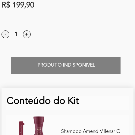
R$ 199,90
-
+
PRODUTO INDISPONIVEL
Conteúdo do Kit
Shampoo Amend Millenar Oil