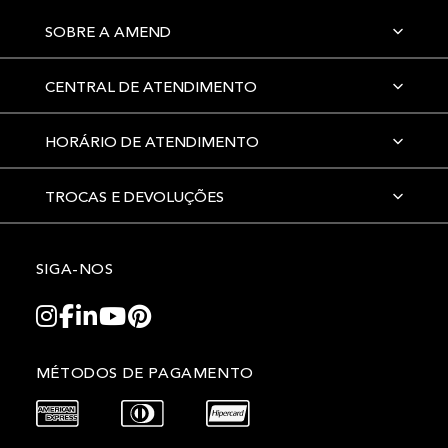
SOBRE A AMEND
CENTRAL DE ATENDIMENTO
HORÁRIO DE ATENDIMENTO
TROCAS E DEVOLUÇÕES
SIGA-NOS
MÉTODOS DE PAGAMENTO