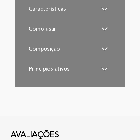
Características
Como usar
Composição
Princípios ativos
AVALIAÇÕES