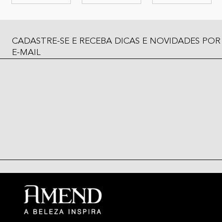
CADASTRE-SE E RECEBA DICAS E NOVIDADES POR
E-MAIL