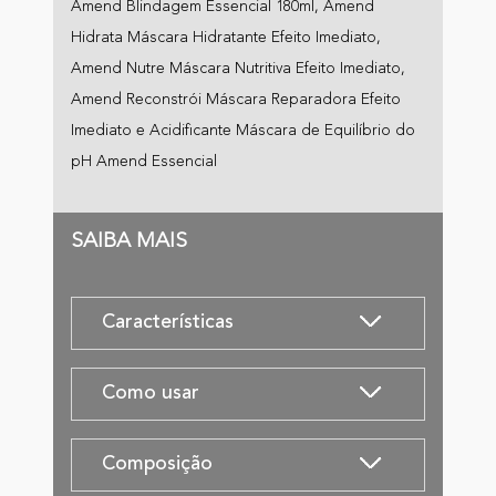
Amend Blindagem Essencial 180ml, Amend
Hidrata Máscara Hidratante Efeito Imediato,
Amend Nutre Máscara Nutritiva Efeito Imediato,
Amend Reconstrói Máscara Reparadora Efeito
Imediato e Acidificante Máscara de Equilíbrio do
pH Amend Essencial
SAIBA MAIS
Características
Como usar
Composição