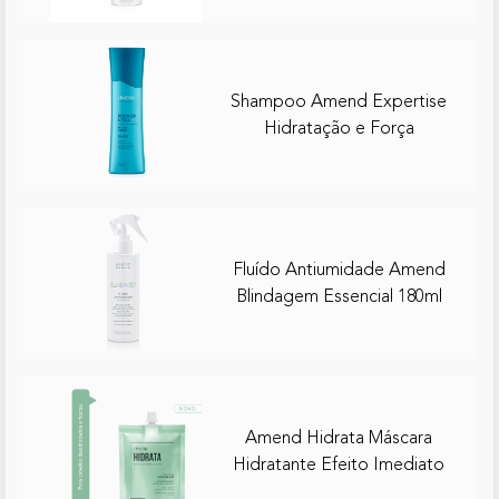
Shampoo Amend Expertise
Hidratação e Força
Fluído Antiumidade Amend
Blindagem Essencial 180ml
Amend Hidrata Máscara
Hidratante Efeito Imediato