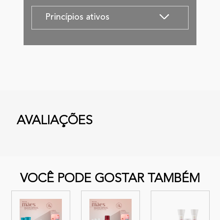
Princípios ativos
AVALIAÇÕES
VOCÊ PODE GOSTAR TAMBÉM