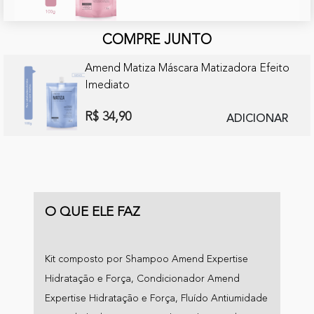
COMPRE JUNTO
Amend Matiza Máscara Matizadora Efeito
Imediato
R$ 34,90
ADICIONAR
O QUE ELE FAZ
Kit composto por Shampoo Amend Expertise
Hidratação e Força, Condicionador Amend
Expertise Hidratação e Força, Fluído Antiumidade