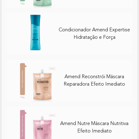
Condicionador Amend Expertise
Hidratação e Força
Amend Reconstrói Máscara
Reparadora Efeito Imediato
Amend Nutre Máscara Nutritiva
Efeito Imediato