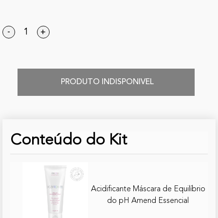
-
+
PRODUTO INDISPONIVEL
Conteúdo do Kit
Acidificante Máscara de Equilíbrio
do pH Amend Essencial