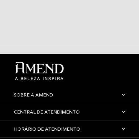
SOBRE A AMEND
CENTRAL DE ATENDIMENTO
HORÁRIO DE ATENDIMENTO