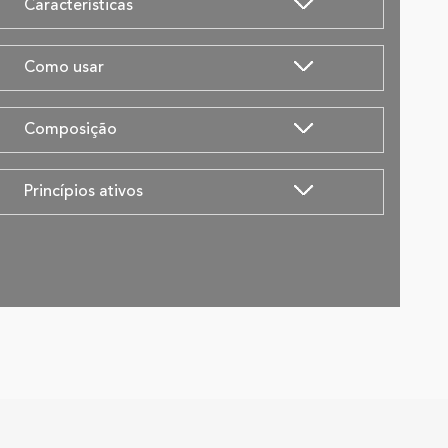
Características
Como usar
Composição
Princípios ativos