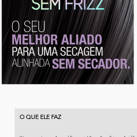
O QUE ELE FAZ