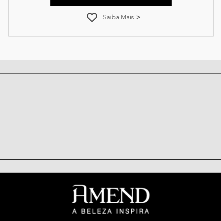
Saiba Mais