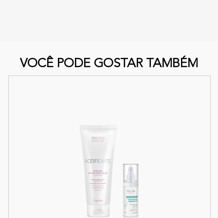
VOCÊ PODE GOSTAR TAMBÉM