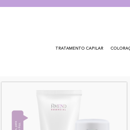
TRATAMENTO CAPILAR
COLORA