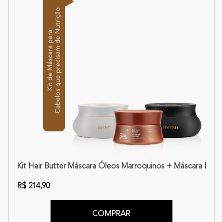
Kit Hair Butter Máscara Óleos Marroquinos + Máscara Nutrit
R$ 214,90
COMPRAR