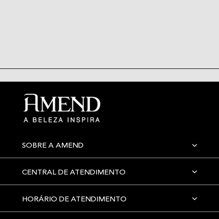
SOBRE A AMEND
CENTRAL DE ATENDIMENTO
HORÁRIO DE ATENDIMENTO