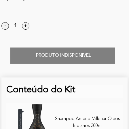
-
+
PRODUTO INDISPONIVEL
Conteúdo do Kit
Shampoo Amend Millenar Óleos
Indianos 300ml