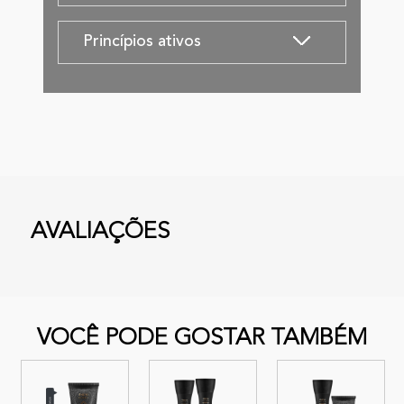
Princípios ativos
AVALIAÇÕES
VOCÊ PODE GOSTAR TAMBÉM