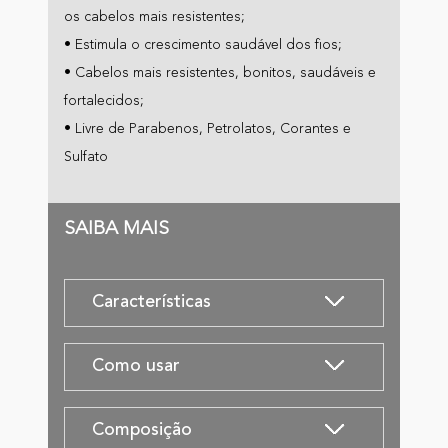
os cabelos mais resistentes;
• Estimula o crescimento saudável dos fios;
• Cabelos mais resistentes, bonitos, saudáveis e
fortalecidos;
• Livre de Parabenos, Petrolatos, Corantes e
Sulfato
SAIBA MAIS
Características
Como usar
Composição