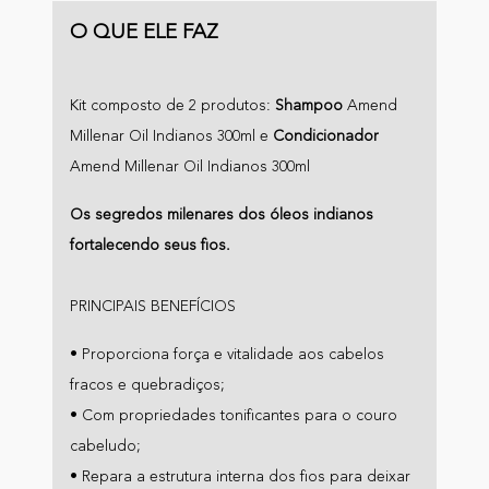
O QUE ELE FAZ
Kit composto de 2 produtos:
Shampoo
Amend
Millenar Oil Indianos 300ml e
Condicionador
Amend Millenar Oil Indianos 300ml
Os segredos milenares dos óleos indianos
fortalecendo seus fios.
PRINCIPAIS BENEFÍCIOS
• Proporciona força e vitalidade aos cabelos
fracos e quebradiços;
• Com propriedades tonificantes para o couro
cabeludo;
• Repara a estrutura interna dos fios para deixar