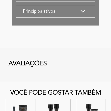
Princípios ativos
AVALIAÇÕES
VOCÊ PODE GOSTAR TAMBÉM