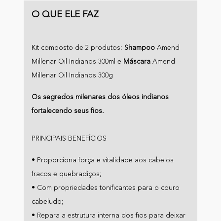
O QUE ELE FAZ
Kit composto de 2 produtos:
Shampoo
Amend
Millenar Oil Indianos 300ml e
Máscara
Amend
Millenar Oil Indianos 300g
Os segredos milenares dos óleos indianos
fortalecendo seus fios.
PRINCIPAIS BENEFÍCIOS
• Proporciona força e vitalidade aos cabelos
fracos e quebradiços;
• Com propriedades tonificantes para o couro
cabeludo;
• Repara a estrutura interna dos fios para deixar