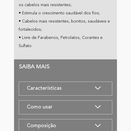
os cabelos mais resistentes;
• Estimula o crescimento saudável dos fios;
• Cabelos mais resistentes, bonitos, saudáveis e
fortalecidos;
• Livre de Parabenos, Petrolatos, Corantes e
Sulfato
SAIBA MAIS
Características
Como usar
Composição