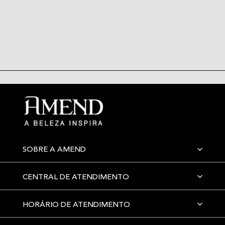
SOBRE A AMEND
CENTRAL DE ATENDIMENTO
HORÁRIO DE ATENDIMENTO