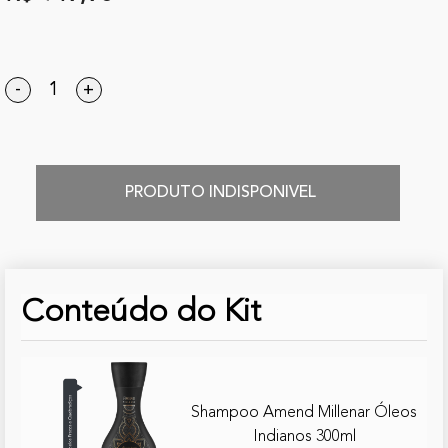
-
+
PRODUTO INDISPONIVEL
Conteúdo do Kit
Shampoo Amend Millenar Óleos
Indianos 300ml