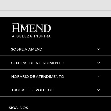
SOBRE A AMEND
CENTRAL DE ATENDIMENTO
HORÁRIO DE ATENDIMENTO
TROCAS E DEVOLUÇÕES
SIGA-NOS