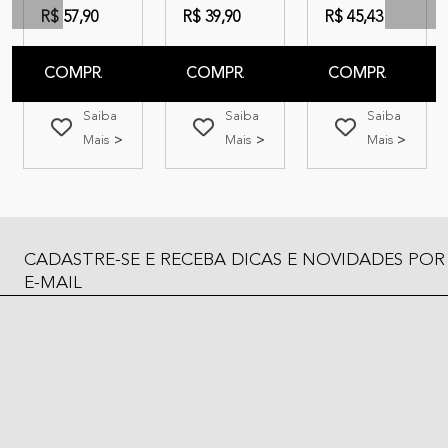
R$ 57,90
R$ 39,90
R$ 45,43
COMPRAR
COMPRAR
COMPRAR
Saiba
Saiba
Saiba
Mais
Mais
Mais
CADASTRE-SE E RECEBA DICAS E NOVIDADES POR
E-MAIL