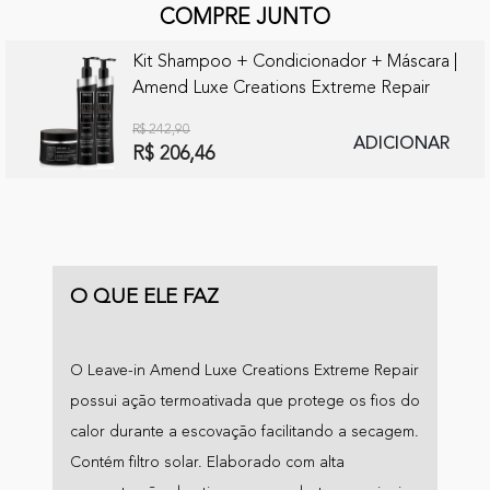
COMPRE JUNTO
Kit Shampoo + Condicionador + Máscara |
Amend Luxe Creations Extreme Repair
R$ 242,90
ADICIONAR
R$ 206,46
O QUE ELE FAZ
O Leave-in Amend Luxe Creations Extreme Repair
possui ação termoativada que protege os fios do
calor durante a escovação facilitando a secagem.
Contém filtro solar. Elaborado com alta