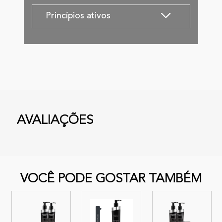
Princípios ativos
AVALIAÇÕES
VOCÊ PODE GOSTAR TAMBÉM